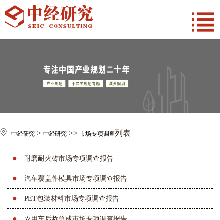
>
>>
列表
中经研究
中经研究
市场专项调查
●
耐磨耐火砖市场专项调查报告
●
汽车覆盖件模具市场专项调查报告
●
PET包装材料市场专项调查报告
●
农用车后桥总成市场专项调查报告