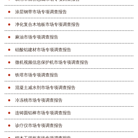
●
涂层钢带市场专项调查报告
●
净化复合木地板市场专项调查报告
●
麻油市场专项调查报告
●
硅酸铝建材市场专项调查报告
●
微机视频信息保护机市场专项调查报告
●
铁塔市场专项调查报告
●
混凝土减水剂市场专项调查报告
●
冷冻桃市场专项调查报告
●
连铸圆铝棒市场专项调查报告
●
诊疗仪市场专项调查报告
●