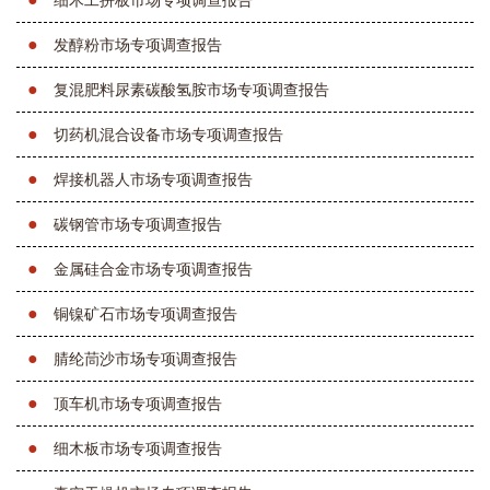
细木工拼板市场专项调查报告
●
发醇粉市场专项调查报告
●
复混肥料尿素碳酸氢胺市场专项调查报告
●
切药机混合设备市场专项调查报告
●
焊接机器人市场专项调查报告
●
碳钢管市场专项调查报告
●
金属硅合金市场专项调查报告
●
铜镍矿石市场专项调查报告
●
腈纶茼沙市场专项调查报告
●
顶车机市场专项调查报告
●
细木板市场专项调查报告