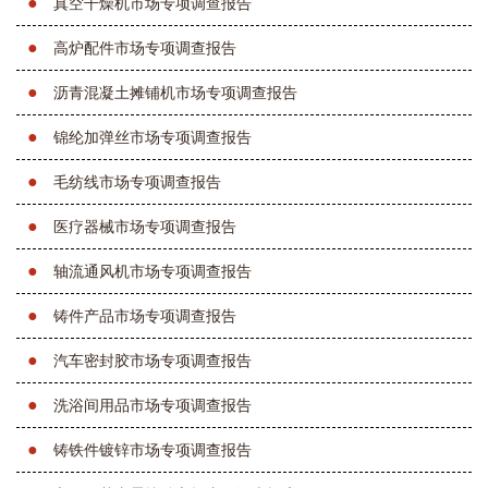
●
真空干燥机市场专项调查报告
●
高炉配件市场专项调查报告
●
沥青混凝土摊铺机市场专项调查报告
●
锦纶加弹丝市场专项调查报告
●
毛纺线市场专项调查报告
●
医疗器械市场专项调查报告
●
轴流通风机市场专项调查报告
●
铸件产品市场专项调查报告
●
汽车密封胶市场专项调查报告
●
洗浴间用品市场专项调查报告
●
铸铁件镀锌市场专项调查报告