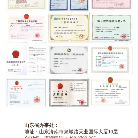
山东省办事处：
地址：山东济南市泉城路天业国际大厦10层