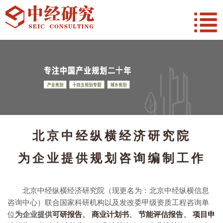
北京中经纵横经济研究院
为企业提供规划咨询编制工作
北京中经纵横经济研究院（现更名为：北京中经纵横信息
咨询中心）联合国家科研机构以及发改委甲级资质工程咨询单
位
为企业提供
可研报告
、
商业计划书
、
节能评估报告
、
项目申