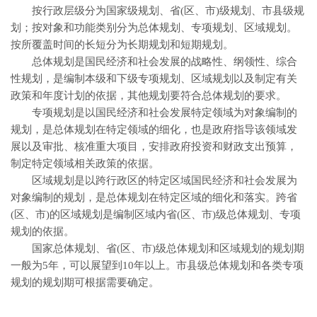
按行政层级分为国家级规划、省(区、市)级规划、市县级规
划；按对象和功能类别分为总体规划、专项规划、区域规划。
按所覆盖时间的长短分为长期规划和短期规划。
总体规划是国民经济和社会发展的战略性、纲领性、综合
性规划，是编制本级和下级专项规划、区域规划以及制定有关
政策和年度计划的依据，其他规划要符合总体规划的要求。
专项规划是以国民经济和社会发展特定领域为对象编制的
规划，是总体规划在特定领域的细化，也是政府指导该领域发
展以及审批、核准重大项目，安排政府投资和财政支出预算，
制定特定领域相关政策的依据。
区域规划是以跨行政区的特定区域国民经济和社会发展为
对象编制的规划，是总体规划在特定区域的细化和落实。跨省
(区、市)的区域规划是编制区域内省(区、市)级总体规划、专项
规划的依据。
国家总体规划、省(区、市)级总体规划和区域规划的规划期
一般为5年，可以展望到10年以上。市县级总体规划和各类专项
规划的规划期可根据需要确定。