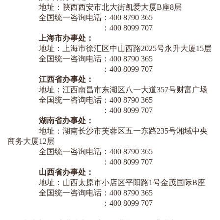
地址：陕西西安市北大街凯爱大厦B座8层
全国统一咨询电话：400 8790 365
：400 8099 707
上海市办事处：
地址：上海市徐汇区中山西路2025号永升大厦15层
全国统一咨询电话：400 8790 365
：400 8099 707
江西省办事处：
地址：江西南昌市东湖区八一大道357号财富广场
全国统一咨询电话：400 8790 365
：400 8099 707
湖南省办事处：
地址：湖南长沙市芙蓉区五一东路235号湘域中央
商务大厦12层
全国统一咨询电话：400 8790 365
：400 8099 707
山西省办事处：
地址：山西太原市小店区平阳路1号金茂国际B座
全国统一咨询电话：400 8790 365
：400 8099 707