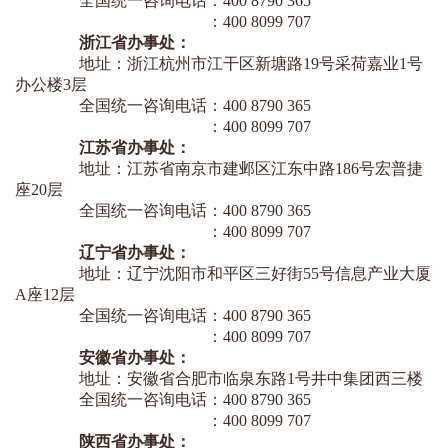
全国统一咨询电话：400 8790 365
：400 8099 707
浙江省办事处：
地址：浙江杭州市江干区新塘路19号采荷嘉业1号
办公楼3层
全国统一咨询电话：400 8790 365
：400 8099 707
江苏省办事处：
地址：江苏省南京市建邺区江东中路186号宏普捷
座20层
全国统一咨询电话：400 8790 365
：400 8099 707
辽宁省办事处：
地址：辽宁沈阳市和平区三好街55号信息产业大厦
A座12层
全国统一咨询电话：400 8790 365
：400 8099 707
安徽省办事处：
地址：安徽省合肥市临泉东路1号井中集团西三楼
全国统一咨询电话：400 8790 365
：400 8099 707
陕西省办事处：