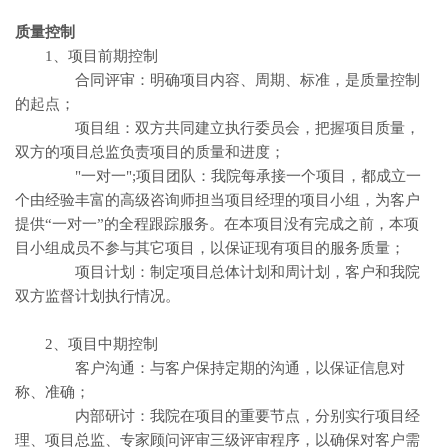
质量控制
1、项目前期控制
合同评审：明确项目内容、周期、标准，是质量控制
的起点；
项目组：双方共同建立执行委员会，把握项目质量，
双方的项目总监负责项目的质量和进度；
"一对一";项目团队：我院每承接一个项目，都成立一
个由经验丰富的高级咨询师担当项目经理的项目小组，为客户
提供“一对一”的全程跟踪服务。在本项目没有完成之前，本项
目小组成员不参与其它项目，以保证现有项目的服务质量；
项目计划：制定项目总体计划和周计划，客户和我院
双方监督计划执行情况。
2、项目中期控制
客户沟通：与客户保持定期的沟通，以保证信息对
称、准确；
内部研讨：我院在项目的重要节点，分别实行项目经
理、项目总监、专家顾问评审三级评审程序，以确保对客户需