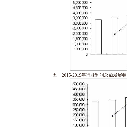
五、2015-2019年行业利润总额发展状