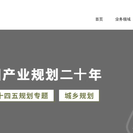
首页
业务领域