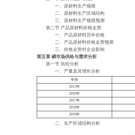
一、原材料生产规模
二、原材料生产区域结构
三、原材料生产规模预测
第二节 产品原材料价格走势
一、产品原材料历年价格
二、产品原材料价格走势预测
三、价格走势对企业影响
第五章 磷市场供给与需求分析
第一节 供给分析
一、产量及其增长分析
年份
2015年
2016年
2017年
2018年
2019年
二、生产区域结构分析