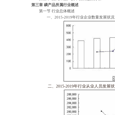
第三章 磷产品所属行业概述
第一节 行业总体概述
一、2015-2019年行业企业数量发展状况
二、2015-2019年行业从业人员发展状