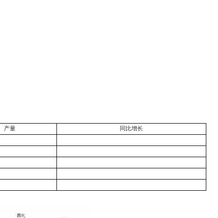
产量
同比增长