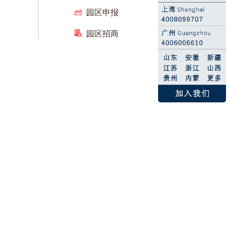
园区申报
园区招商