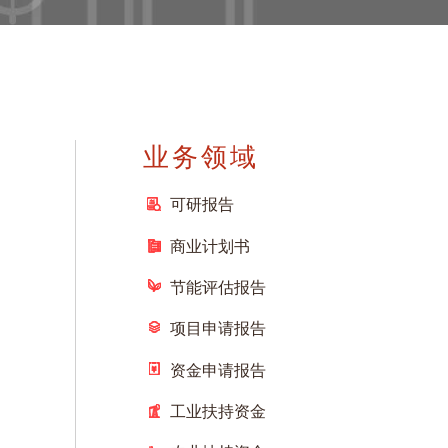
业务领域
可研报告
商业计划书
节能评估报告
项目申请报告
资金申请报告
工业扶持资金