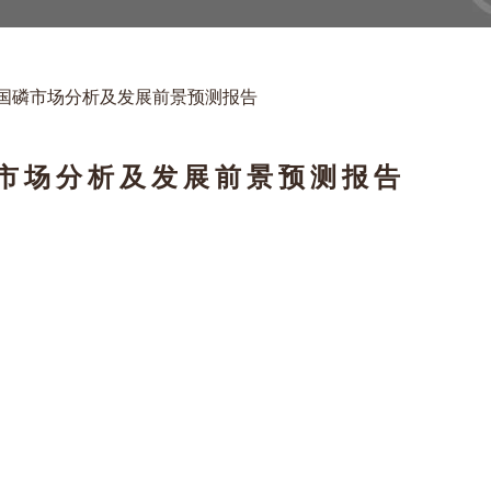
23年中国磷市场分析及发展前景预测报告
国磷市场分析及发展前景预测报告