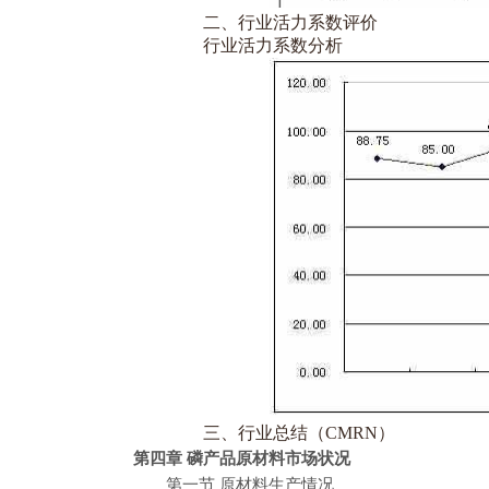
二、行业活力系数评价
行业活力系数分析
三、行业总结（CMRN）
第四章 磷产品原材料市场状况
第一节 原材料生产情况