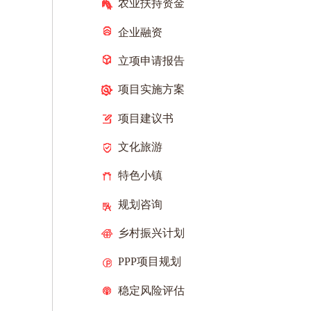
农业扶持资金
企业融资
立项申请报告
项目实施方案
项目建议书
文化旅游
特色小镇
规划咨询
乡村振兴计划
PPP项目规划
稳定风险评估