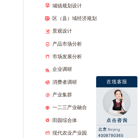
城镇规划设计
区（县）域经济规划
景观设计
产品市场分析
市场发展分析
企业调研
消费者调研
产业集群
一二三产业融合
田园综合体
现代农业产业园