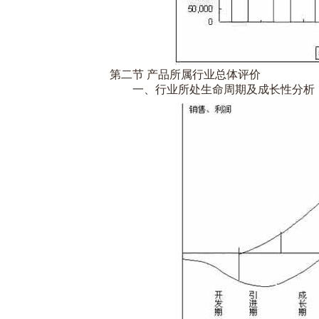
第二节 产品所属行业总体评价
一、行业所处生命周期及成长性分析