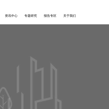
资讯中心
专题研究
报告专区
关于我们