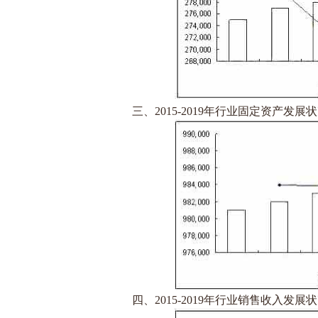
三、2015-2019年行业固定资产发展状
四、2015-2019年行业销售收入发展状