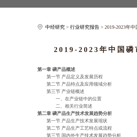
中经研究
>
行业研究报告
> 2019-20
2019-2023年中
第一章 磷产品概述
第一节 产品定义及发展历程
第二节 产品特点及应用领域分析
第三节 产业链概述
一、在产业链中的位置
二、相关行业简述
第二章 磷产品生产技术发展趋势分析
第一节 产品生产技术发展现状
第二节 产品生产工艺特点或流程
第三节 国内外生产技术发展趋势分析