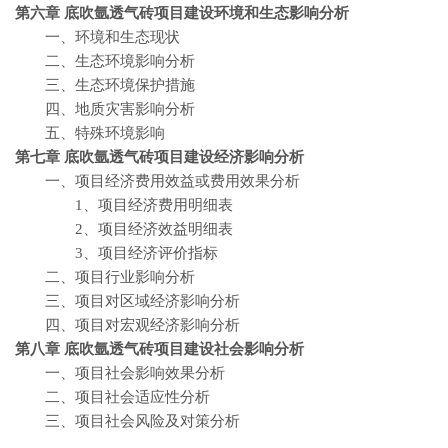
第六章 底吹氩透气砖
项目建设环境和生态影响分析
一、环境和生态现状
二、生态环境影响分析
三、生态环境保护措施
四、地质灾害影响分析
五、特殊环境影响
第七章 底吹氩透气砖
项目建设经济影响分析
一、项目经济费用效益或费用效果分析
1、项目经济费用明细表
2、项目经济效益明细表
3、项目经济评价指标
二、项目行业影响分析
三、项目对区域经济影响分析
四、项目对宏观经济影响分析
第八章 底吹氩透气砖
项目建设社会影响分析
一、项目社会影响效果分析
二、项目社会适应性分析
三、项目社会风险及对策分析