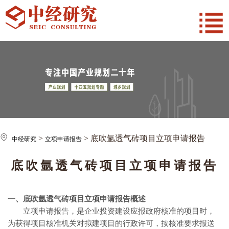
>
> 底吹氩透气砖项目立项申请报告
中经研究
立项申请报告
底吹氩透气砖项目立项申请报告
一、底吹氩透气砖
项目立项申请报告概述
立项申请报告，是企业投资建设应报政府核准的项目时，
为获得项目核准机关对拟建项目的行政许可，按核准要求报送