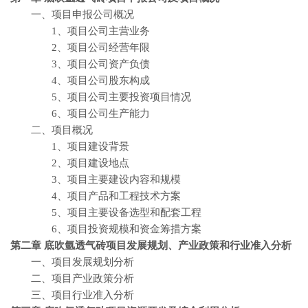
一、项目申报公司概况
1、项目公司主营业务
2、项目公司经营年限
3、项目公司资产负债
4、项目公司股东构成
5、项目公司主要投资项目情况
6、项目公司生产能力
二、项目概况
1、项目建设背景
2、项目建设地点
3、项目主要建设内容和规模
4、项目产品和工程技术方案
5、项目主要设备选型和配套工程
6、项目投资规模和资金筹措方案
第二章 底吹氩透气砖
项目发展规划、产业政策和行业准入分析
一、项目发展规划分析
二、项目产业政策分析
三、项目行业准入分析