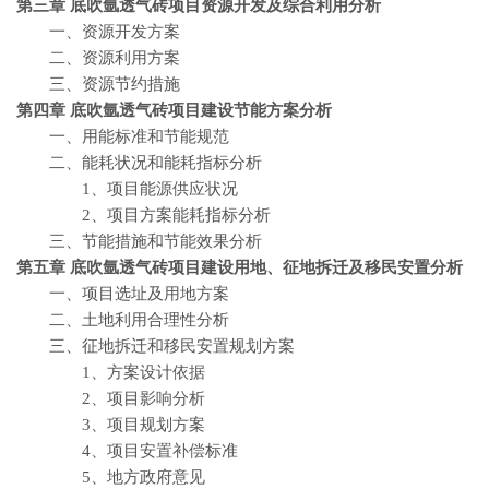
第三章 底吹氩透气砖
项目资源开发及综合利用分析
一、资源开发方案
二、资源利用方案
三、资源节约措施
第四章 底吹氩透气砖
项目建设节能方案分析
一、用能标准和节能规范
二、能耗状况和能耗指标分析
1、项目能源供应状况
2、项目方案能耗指标分析
三、节能措施和节能效果分析
第五章 底吹氩透气砖
项目建设用地、征地拆迁及移民安置分析
一、项目选址及用地方案
二、土地利用合理性分析
三、征地拆迁和移民安置规划方案
1、方案设计依据
2、项目影响分析
3、项目规划方案
4、项目安置补偿标准
5、地方政府意见