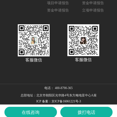
项目申请报告
资金申请报告
资金申请报告
立项申请报告
客服微信
客服微信
电话：
400-8790-365
总部地址：北京市朝阳区光华路4号东方梅地亚中心A座
ICP 备案：京ICP备16061221号-3
在线咨询
拨打电话