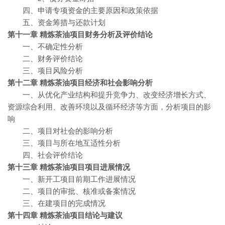
四、申请专项资金的主要原因和政策依据
五、资金筹措与还款计划
第十一章 精炼茶油
项目财务分析及评价结论
一、不确定性分析
二、财务评价结论
三、项目风险分析
第十二章 精炼茶油
项目经济和社会影响分析
一、从优化产业结构和提升竞争力、改变经济增长方式、
资源综合利用、改善环境以及循环经济等方面，分析项目的影
响
二、项目对社会的影响分析
三、项目与所在地互适性分析
四、社会评价结论
第十三章 精炼茶油
项目项目进展情况
一、新开工项目前期工作进展情况
二、项目的审批、核准或备案情况
三、在建项目的完成情况
第十四章 精炼茶油
项目结论与建议