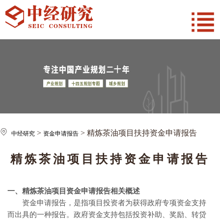
>
> 精炼茶油项目扶持资金申请报告
中经研究
资金申请报告
精炼茶油项目扶持资金申请报告
一、精炼茶油
项目资金申请报告相关概述
资金申请报告，是指项目投资者为获得政府专项资金支持
而出具的一种报告。政府资金支持包括投资补助、奖励、转贷