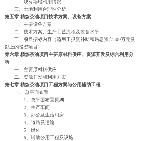
二、现有场地利用情况
三、土地利用合理性分析
第五章 精炼茶油
项目技术方案、设备方案
一、主要设备方案
二、技术方案、生产工艺流程及装备水平
三、项目招标内容（适用于投资补助和贴息资金500万元及
以上的投资项目）
第六章 精炼茶油
项目主要原材料供应、资源开发及综合利用分
析
一、主要原材料供应
二、资源开发和利用方案
第七章 精炼茶油
项目工程方案与公用辅助工程
一、 总平面布置
1、总平面布置原则
2、生产车间
3、办公及生活用房
4、道路及运输
5、绿化
6、辅助公用工程及设施