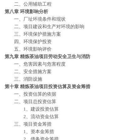
二、公用辅助工程
第八章 环境影响分析
一、厂址环境条件和现状
二、项目建设和生产对环境的影响
三、环境保护措施方案
四、环境保护投资
五、环境影响评价
第九章 精炼茶油
项目劳动安全卫生与消防
一、危害因素与危害程度
二、安全措施方案
三、消防设施
第十章 精炼茶油
项目投资估算及资金筹措
一、投资估算的依据
二、项目总投资估算
1、建设投资估算
2、流动资金估算
三、项目资金筹措
1、资本金筹措
2、债务资金筹措