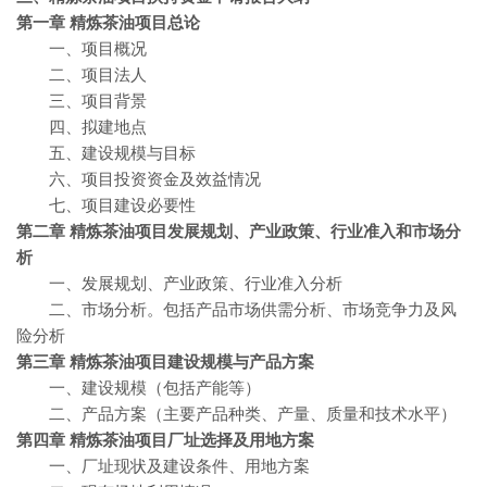
第一章 精炼茶油
项目总论
一、项目概况
二、项目法人
三、项目背景
四、拟建地点
五、建设规模与目标
六、项目投资资金及效益情况
七、项目建设必要性
第二章 精炼茶油
项目发展规划、产业政策、行业准入和市场分
析
一、发展规划、产业政策、行业准入分析
二、市场分析。包括产品市场供需分析、市场竞争力及风
险分析
第三章 精炼茶油项目建设规模与产品方案
一、建设规模（包括产能等）
二、产品方案（主要产品种类、产量、质量和技术水平）
第四章 精炼茶油
项目厂址选择及用地方案
一、厂址现状及建设条件、用地方案